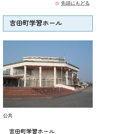
先頭にもどる
吉田町学習ホール
公共
吉田町学習ホール