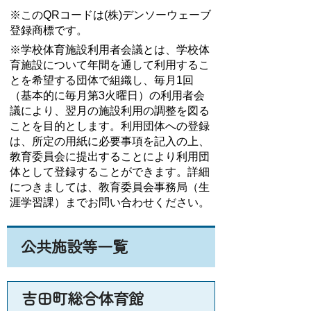
※このQRコードは(株)デンソーウェーブ
登録商標です。
※学校体育施設利用者会議とは、学校体
育施設について年間を通して利用するこ
とを希望する団体で組織し、毎月1回
（基本的に毎月第3火曜日）の利用者会
議により、翌月の施設利用の調整を図る
ことを目的とします。利用団体への登録
は、所定の用紙に必要事項を記入の上、
教育委員会に提出することにより利用団
体として登録することができます。詳細
につきましては、教育委員会事務局（生
涯学習課）までお問い合わせください。
公共施設等一覧
吉田町総合体育館