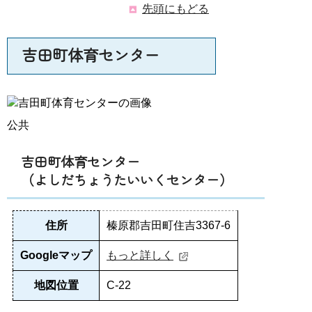
先頭にもどる
吉田町体育センター
公共
吉田町体育センター
（よしだちょうたいいくセンター）
住所
榛原郡吉田町住吉3367-6
Googleマップ
もっと詳しく
地図位置
C-22