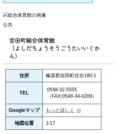
公共
吉田町総合体育館
（よしだちょうそうごうたいいくか
ん）
住所
榛原郡吉田町住吉180-1
0548-32-5555
TEL
（FAX:0548-34-0209）
Googleマップ
もっと詳しく
地図位置
J-17