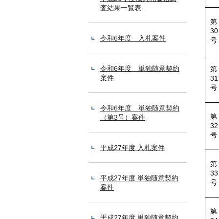
査結果一覧表
第
30
令和6年度 入札案件
号
令和6年度 単独随意契約
第
案件
31
号
令和6年度 単独随意契約
第
（第3号）案件
32
号
平成27年度 入札案件
第
33
平成27年度 単独随意契約
号
案件
第
平成27年度 単独随意契約