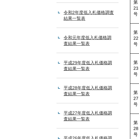
第
21
令和2年度低入札価格調査
号
結果一覧表
第
令和元年度低入札価格調
22
査結果一覧表
号
第
平成29年度低入札価格調
23
査結果一覧表
号
平成28年度低入札価格調
第
査結果一覧表
27
号
平成27年度低入札価格調
査結果一覧表
第
28
号
平成26年度低入札価格調