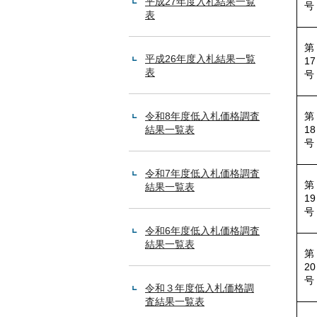
平成27年度入札結果一覧
号
表
第
平成26年度入札結果一覧
17
表
号
令和8年度低入札価格調査
第
結果一覧表
18
号
令和7年度低入札価格調査
第
結果一覧表
19
号
令和6年度低入札価格調査
結果一覧表
第
20
号
令和３年度低入札価格調
査結果一覧表