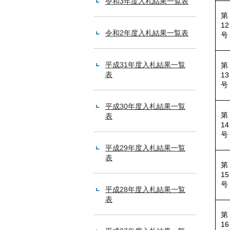
令和3年度入札結果一覧表
第
12
令和2年度入札結果一覧表
号
平成31年度入札結果一覧
第
表
13
号
平成30年度入札結果一覧
第
表
14
号
平成29年度入札結果一覧
表
第
15
号
平成28年度入札結果一覧
表
第
16