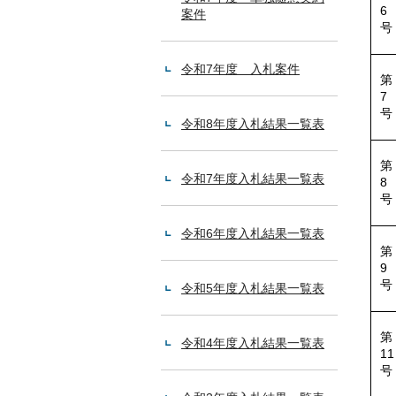
6
案件
号
令和7年度 入札案件
第
7
号
令和8年度入札結果一覧表
第
令和7年度入札結果一覧表
8
号
令和6年度入札結果一覧表
第
9
号
令和5年度入札結果一覧表
第
令和4年度入札結果一覧表
11
号