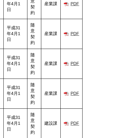
意
年4月1
産業課
PDF
契
日
約
随
平成31
意
年4月1
産業課
PDF
契
日
約
随
平成31
意
年4月1
産業課
PDF
契
日
約
随
平成31
意
年4月1
産業課
PDF
契
日
約
随
平成31
意
年4月1
建設課
PDF
契
日
約