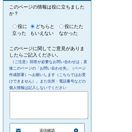
このページの情報は役に立ちました
か？
役に
どちらと
役にたた
立った
もいえない
なかった
このページに関してご意見がありま
したらご記入ください。
（ご注意）回答が必要なお問い合わせは，直
接このページの「お問い合わせ先」（ページ
作成部署）へお願いします（こちらではお受
けできません）。また住所・電話番号などの
個人情報は記入しないでください