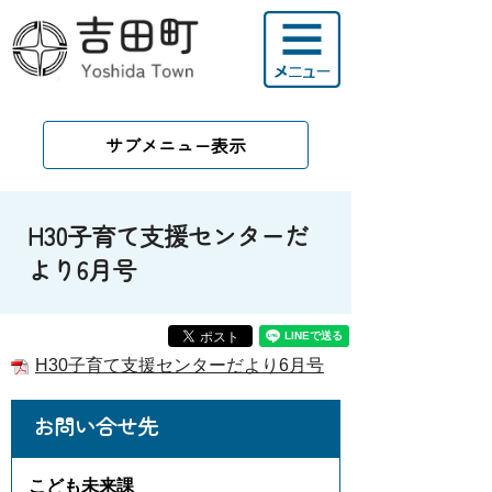
サブメニュー表示
H30子育て支援センターだ
より6月号
H30子育て支援センターだより6月号
お問い合せ先
こども未来課