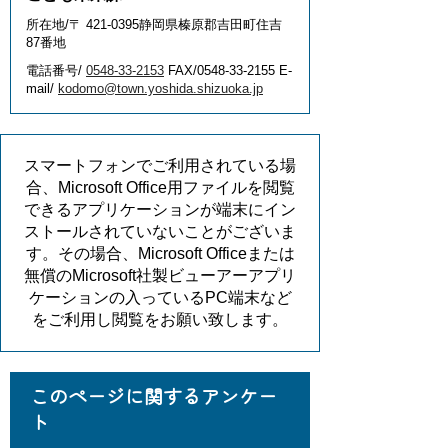
所在地/〒 421-0395静岡県榛原郡吉田町住吉
87番地
電話番号/
0548-33-2153
FAX/0548-33-2155 E-
mail/
kodomo@town.yoshida.shizuoka.jp
スマートフォンでご利用されている場
合、Microsoft Office用ファイルを閲覧
できるアプリケーションが端末にイン
ストールされていないことがございま
す。その場合、Microsoft Officeまたは
無償のMicrosoft社製ビューアーアプリ
ケーションの入っているPC端末など
をご利用し閲覧をお願い致します。
このページに関するアンケー
ト