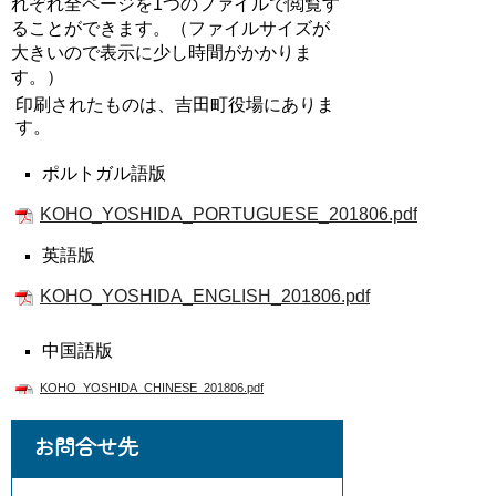
れぞれ
全ページを1つのファイルで閲覧す
ることができます。（
ファイルサイズが
大きいので表示に少し時間がかかりま
す。）
印刷されたものは、吉田町役場にありま
す。
ポルトガル語版
KOHO_YOSHIDA_PORTUGUESE_201806.pdf
英語版
KOHO_YOSHIDA_ENGLISH_201806.pdf
中国語版
KOHO_YOSHIDA_CHINESE_201806.pdf
お問合せ先