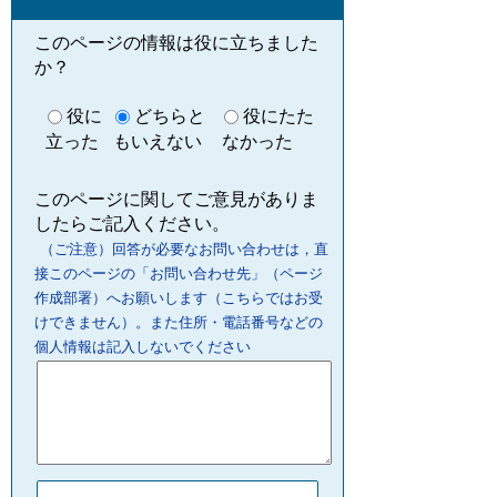
このページの情報は役に立ちました
か？
役に
どちらと
役にたた
立った
もいえない
なかった
このページに関してご意見がありま
したらご記入ください。
（ご注意）回答が必要なお問い合わせは，直
接このページの「お問い合わせ先」（ページ
作成部署）へお願いします（こちらではお受
けできません）。また住所・電話番号などの
個人情報は記入しないでください