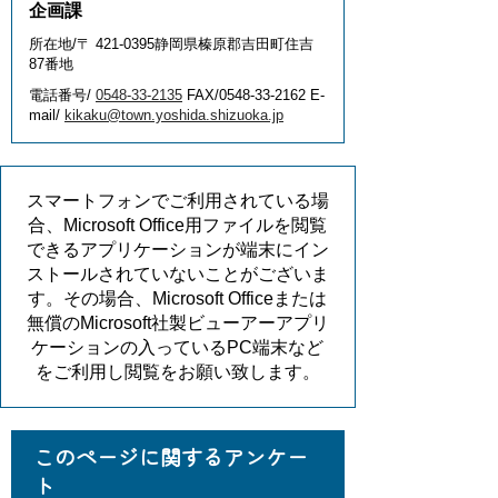
企画課
所在地/〒 421-0395静岡県榛原郡吉田町住吉
87番地
電話番号/
0548-33-2135
FAX/0548-33-2162 E-
mail/
kikaku@town.yoshida.shizuoka.jp
スマートフォンでご利用されている場
合、Microsoft Office用ファイルを閲覧
できるアプリケーションが端末にイン
ストールされていないことがございま
す。その場合、Microsoft Officeまたは
無償のMicrosoft社製ビューアーアプリ
ケーションの入っているPC端末など
をご利用し閲覧をお願い致します。
このページに関するアンケー
ト