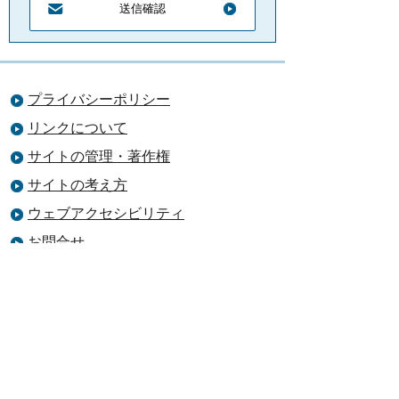
プライバシーポリシー
リンクについて
サイトの管理・著作権
サイトの考え方
ウェブアクセシビリティ
お問合せ
吉田町役場
法人番号 5000020224243