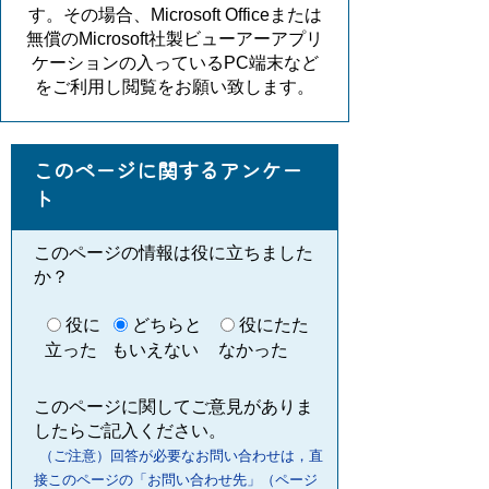
す。その場合、Microsoft Officeまたは
無償のMicrosoft社製ビューアーアプリ
ケーションの入っているPC端末など
をご利用し閲覧をお願い致します。
このページに関するアンケー
ト
このページの情報は役に立ちました
か？
役に
どちらと
役にたた
立った
もいえない
なかった
このページに関してご意見がありま
したらご記入ください。
（ご注意）回答が必要なお問い合わせは，直
接このページの「お問い合わせ先」（ページ