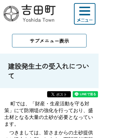
サブメニュー表示
建設発生土の受入れについ
て
町では、「財産・生産活動を守る対
策」にて防潮堤の強化を行っており、盛
土材となる大量の土砂が必要となってい
ます。
つきましては、皆さまからの土砂提供