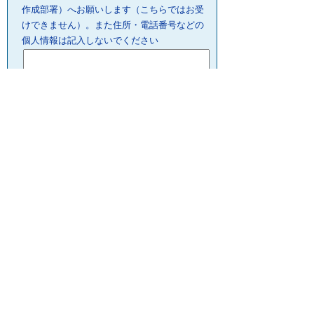
作成部署）へお願いします（こちらではお受
けできません）。また住所・電話番号などの
個人情報は記入しないでください
プライバシーポリシー
リンクについて
サイトの管理・著作権
サイトの考え方
ウェブアクセシビリティ