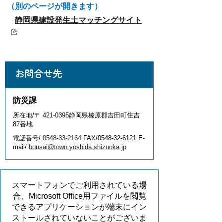
（別のページが開きます）
静岡県建設発生土マッチングサイト
お問合せ先
防災課
所在地/〒 421-0395静岡県榛原郡吉田町住吉
87番地
電話番号/
0548-33-2164
FAX/0548-32-6121 E-
mail/
bousai@town.yoshida.shizuoka.jp
スマートフォンでご利用されている場
合、Microsoft Office用ファイルを閲覧
できるアプリケーションが端末にイン
ストールされていないことがございま