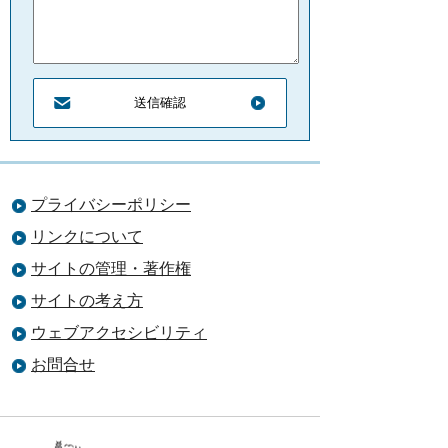
プライバシーポリシー
リンクについて
サイトの管理・著作権
サイトの考え方
ウェブアクセシビリティ
お問合せ