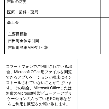
吉田の防災
医療・歯科・薬局
商工会
主要目標物
吉田町全体索引図
吉田町詳細MAP①～⑥
スマートフォンでご利用されている場
合、Microsoft Office用ファイルを閲覧
できるアプリケーションが端末にイン
ストールされていないことがございま
す。その場合、Microsoft Officeまたは
無償のMicrosoft社製ビューアーアプリ
ケーションの入っているPC端末など
をご利用し閲覧をお願い致します。