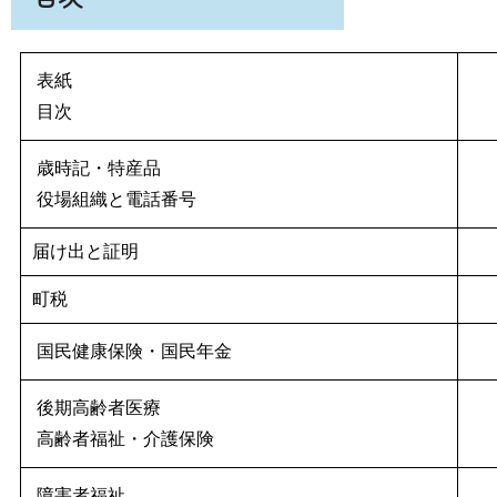
表紙
目次
歳時記・特産品
役場組織と電話番号
届け出と証明
町税
国民健康保険・国民年金
後期高齢者医療
高齢者福祉・介護保険
障害者福祉