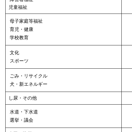
児童福祉
母子家庭等福祉
育児・健康
学校教育
文化
スポーツ
ごみ・リサイクル
犬・新エネルギー
し尿・その他
水道・下水道
選挙・議会