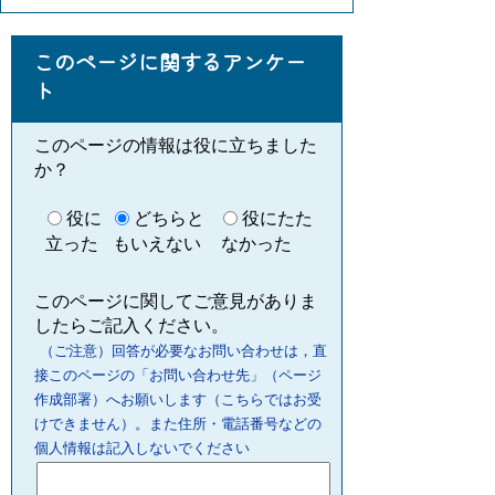
このページに関するアンケー
ト
このページの情報は役に立ちました
か？
役に
どちらと
役にたた
立った
もいえない
なかった
このページに関してご意見がありま
したらご記入ください。
（ご注意）回答が必要なお問い合わせは，直
接このページの「お問い合わせ先」（ページ
作成部署）へお願いします（こちらではお受
けできません）。また住所・電話番号などの
個人情報は記入しないでください