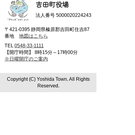
吉田町役場
法人番号 5000020224243
〒421-0395 静岡県榛原郡吉田町住吉87
番地
地図はこちら
TEL
0548-33-1111
【開庁時間】 8時15分～17時00分
※日曜開庁のご案内
Copyright (C) Yoshida Town. All Rights
Reserved.