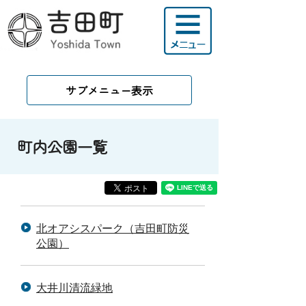
サブメニュー表示
町内公園一覧
北オアシスパーク（吉田町防災
公園）
大井川清流緑地