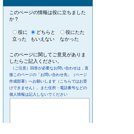
このページの情報は役に立ちました
か？
役に
どちらと
役にたた
立った
もいえない
なかった
このページに関してご意見がありま
したらご記入ください。
（ご注意）回答が必要なお問い合わせは，直
接このページの「お問い合わせ先」（ページ
作成部署）へお願いします（こちらではお受
けできません）。また住所・電話番号などの
個人情報は記入しないでください