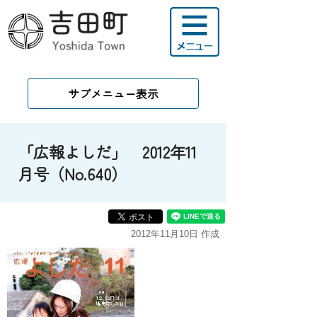
サブメニュー表示
「広報よしだ」 2012年11
月号（No.640）
2012年11月10日 作成