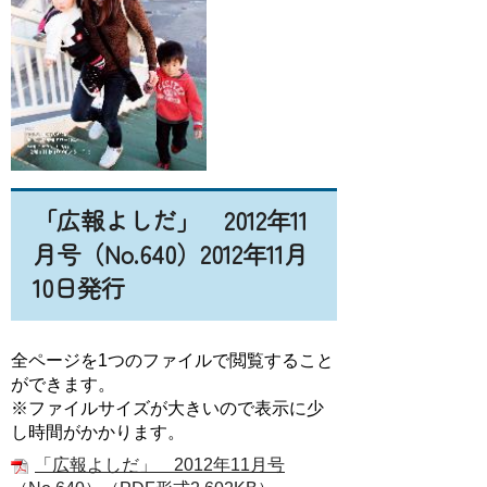
「広報よしだ」 2012年11
月号（No.640）2012年11月
10日発行
全ページを1つのファイルで閲覧すること
ができます。
※ファイルサイズが大きいので表示に少
し時間がかかります。
「広報よしだ」 2012年11月号