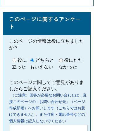
このページに関するアンケー
ト
このページの情報は役に立ちました
か？
役に
どちらと
役にたた
立った
もいえない
なかった
このページに関してご意見がありま
したらご記入ください。
（ご注意）回答が必要なお問い合わせは，直
接このページの「お問い合わせ先」（ページ
作成部署）へお願いします（こちらではお受
けできません）。また住所・電話番号などの
個人情報は記入しないでください