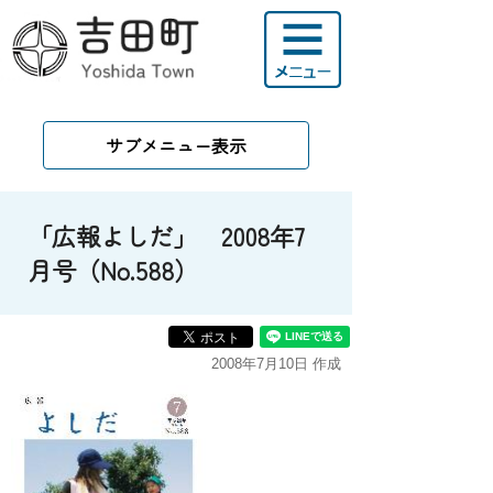
サブメニュー表示
「広報よしだ」 2008年7
月号（No.588）
2008年7月10日 作成