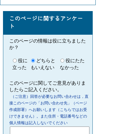
このページに関するアンケー
ト
このページの情報は役に立ちました
か？
役に
どちらと
役にたた
立った
もいえない
なかった
このページに関してご意見がありま
したらご記入ください。
（ご注意）回答が必要なお問い合わせは，直
接このページの「お問い合わせ先」（ページ
作成部署）へお願いします（こちらではお受
けできません）。また住所・電話番号などの
個人情報は記入しないでください