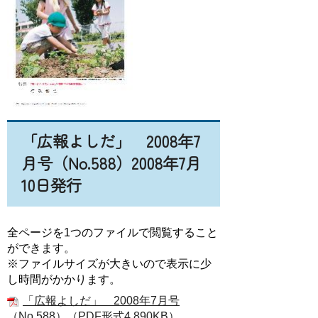
「広報よしだ」 2008年7
月号（No.588）2008年7月
10日発行
全ページを1つのファイルで閲覧すること
ができます。
※ファイルサイズが大きいので表示に少
し時間がかかります。
「広報よしだ」 2008年7月号
（No.588）（PDF形式4,890KB）