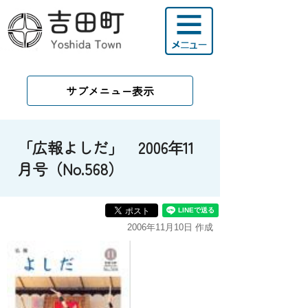
サブメニュー表示
「広報よしだ」 2006年11
月号（No.568）
2006年11月10日 作成