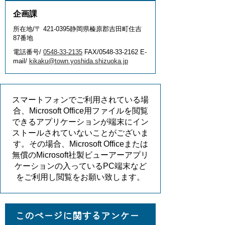
企画課
所在地/〒 421-0395静岡県榛原郡吉田町住吉
87番地
電話番号/
0548-33-2135
FAX/0548-33-2162 E-
mail/
kikaku@town.yoshida.shizuoka.jp
スマートフォンでご利用されている場
合、Microsoft Office用ファイルを閲覧
できるアプリケーションが端末にイン
ストールされていないことがございま
す。その場合、Microsoft Officeまたは
無償のMicrosoft社製ビューアーアプリ
ケーションの入っているPC端末など
をご利用し閲覧をお願い致します。
このページに関するアンケー