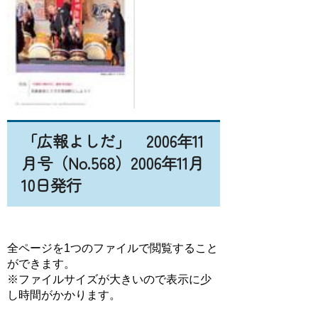
「広報よしだ」 2006年11
月号（No.568）2006年11月
10日発行
全ページを1つのファイルで閲覧すること
ができます。
※ファイルサイズが大きいので表示に少
し時間がかかります。