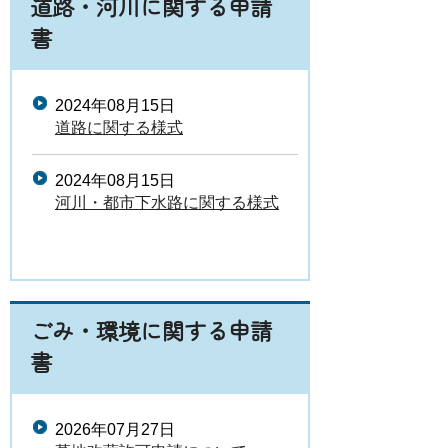
道路・河川に関する申請
書
2024年08月15日
道路に関する様式
2024年08月15日
河川・都市下水路に関する様式
ごみ・環境に関する申請
書
2026年07月27日