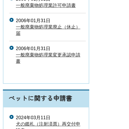
一般廃棄物処理業許可申請書
2006年01月31日
一般廃棄物処理業廃止（休止）
届
2006年01月31日
一般廃棄物処理業変更承認申請
書
ペットに関する申請書
2024年03月11日
犬の鑑札（注射済票）再交付申