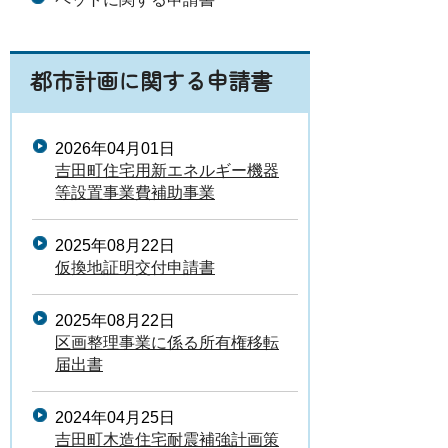
都市計画に関する申請書
2026年04月01日
吉田町住宅用新エネルギー機器
等設置事業費補助事業
2025年08月22日
仮換地証明交付申請書
2025年08月22日
区画整理事業に係る所有権移転
届出書
2024年04月25日
吉田町木造住宅耐震補強計画策