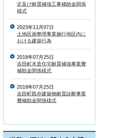
定及び耐震補強工事補助金関係
様式
2023年11月07日
土地区画整理事業施行地区内に
おける建築行為
2018年07月25日
吉田町木造住宅耐震補強事業費
補助金関係様式
2018年07月25日
吉田町既存建築物耐震診断事業
費補助金関係様式