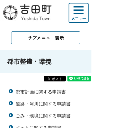
サブメニュー表示
都市整備・環境
都市計画に関する申請書
道路・河川に関する申請書
ごみ・環境に関する申請書
ペットに関する申請書