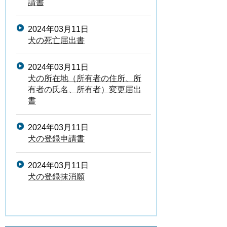
請書
2024年03月11日
犬の死亡届出書
2024年03月11日
犬の所在地（所有者の住所、所
有者の氏名、所有者）変更届出
書
2024年03月11日
犬の登録申請書
2024年03月11日
犬の登録抹消願