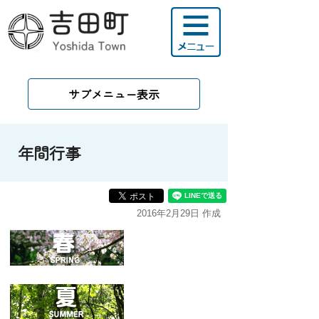
サブメニュー表示
年間行事
2016年2月29日 作成