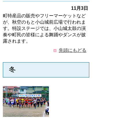
11月3日
町特産品の販売やフリーマーケットなど
が、秋空のもと小山城前広場で行われま
す。特設ステージでは、小山城太鼓の演
奏や町民の皆様による舞踊やダンスが披
露されます。
先頭にもどる
冬