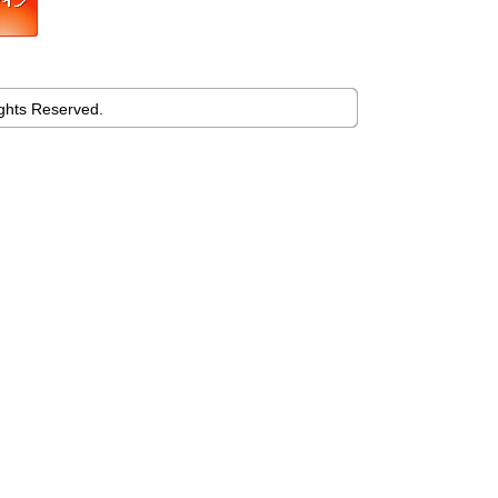
ights Reserved.