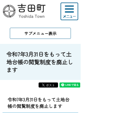
サブメニュー表示
令和7年3月31日をもって土
地台帳の閲覧制度を廃止し
ます
令和7年3月31日をもって土地台
帳の閲覧制度を廃止します