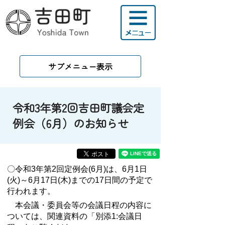
サブメニュー表示
令和3年第2回吉田町議会定
例会（6月）のお知らせ
〇令和3年第2回定例会(6月)は、6月1日
(火)～6月17日(木)までの17日間の予定で
行われます。
本会議・委員会等の会議日程の内容に
ついては、関連資料の「別添1:会議日