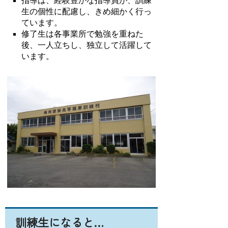
指導は、経験豊かな指導員が、訓練
生の個性に配慮し、きめ細かく行っ
ています。
修了生は各事業所で勉強を重ねた
後、一人立ちし、独立して活躍して
います。
訓練生になると…