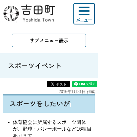
サブメニュー表示
スポーツイベント
2016年1月31日 作成
スポーツをしたいが
体育協会に所属するスポーツ団体
が、野球・バレーボールなど16種目
あります。