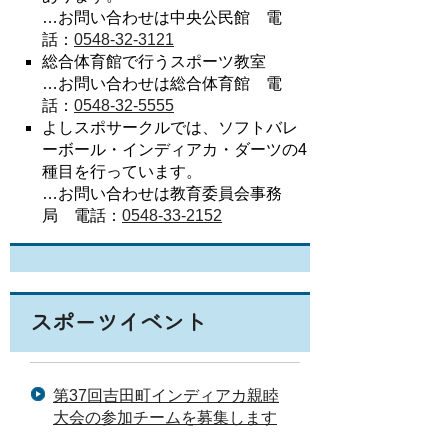
…お問い合わせは中央公民館 電
話：
0548-32-3121
総合体育館で行うスポーツ教室
…お問い合わせは総合体育館 電
話：
0548-32-5555
よしスポサークルでは、ソフトバレ
ーボール・インディアカ・ダーツの4
種目を行っています。
…お問い合わせは教育委員会事務
局 電話：
0548-33-2152
スポーツイベント
第37回吉田町インディアカ親睦
大会の参加チームを募集します