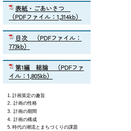
表紙・ごあいさつ
（PDFファイル：1,314kb）
目次
（PDFファイル：
773kb）
第1編 総論
（PDFファ
イル：1,805kb）
計画策定の趣旨
計画の性格
計画の期間
計画の構成
時代の潮流とまちづくりの課題