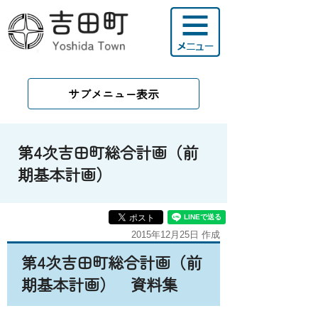
サブメニュー表示
第4次吉田町総合計画（前
期基本計画）
2015年12月25日 作成
第4次吉田町総合計画（前
期基本計画） 資料集