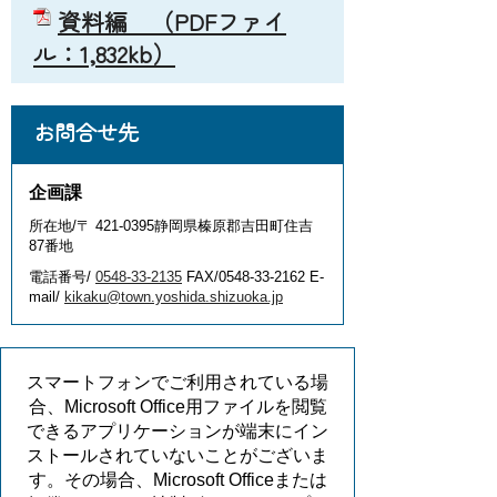
資料編
（PDFファイ
ル：1,832kb）
お問合せ先
企画課
所在地/〒 421-0395静岡県榛原郡吉田町住吉
87番地
電話番号/
0548-33-2135
FAX/0548-33-2162 E-
mail/
kikaku@town.yoshida.shizuoka.jp
スマートフォンでご利用されている場
合、Microsoft Office用ファイルを閲覧
できるアプリケーションが端末にイン
ストールされていないことがございま
す。その場合、Microsoft Officeまたは