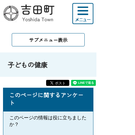
サブメニュー表示
子どもの健康
このページに関するアンケー
ト
このページの情報は役に立ちました
か？