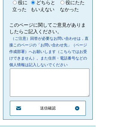
役に
どちらと
役にたた
立った
もいえない
なかった
このページに関してご意見がありま
したらご記入ください。
（ご注意）回答が必要なお問い合わせは，直
接このページの「お問い合わせ先」（ページ
作成部署）へお願いします（こちらではお受
けできません）。また住所・電話番号などの
個人情報は記入しないでください