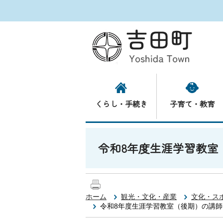
くらし・手続き
子育て・教育
令和8年度生涯学習教室
ホーム
観光・文化・産業
文化・ス
令和8年度生涯学習教室（後期）の講