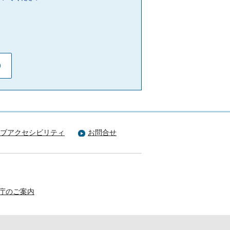
ブアクセシビリティ
お問合せ
庁のご案内