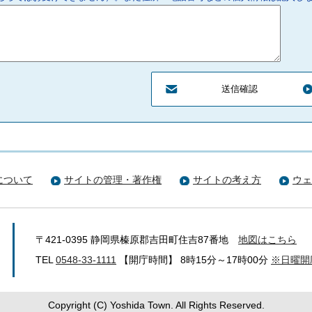
について
サイトの管理・著作権
サイトの考え方
ウェ
〒421-0395 静岡県榛原郡吉田町住吉87番地
地図はこちら
TEL
0548-33-1111
【開庁時間】 8時15分～17時00分
※日曜開
Copyright (C) Yoshida Town. All Rights Reserved.