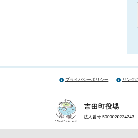
プライバシーポリシー
リンク
吉田町役場
法人番号 5000020224243