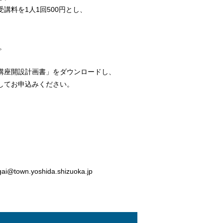
受講料を1人1回500円とし、
。
座開設計画書」をダウンロードし、
してお申込みください。
n.yoshida.shizuoka.jp