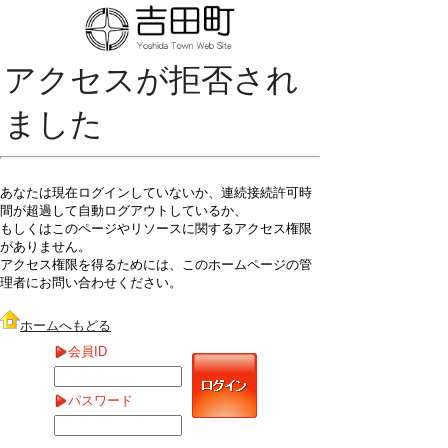
アクセスが拒否され
ました
あなたは現在ログインしていないか、連続接続許可時
間が超過して自動ログアウトしているか、
もしくはこのページやリソースに関するアクセス権限
がありません。
アクセス権限を得るためには、このホームページの管
理者にお問い合わせください。
ホームへもどる
会員ID
パスワード