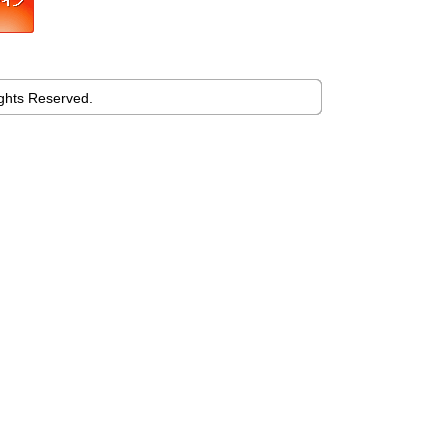
ights Reserved.