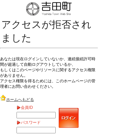
アクセスが拒否され
ました
あなたは現在ログインしていないか、連続接続許可時
間が超過して自動ログアウトしているか、
もしくはこのページやリソースに関するアクセス権限
がありません。
アクセス権限を得るためには、このホームページの管
理者にお問い合わせください。
ホームへもどる
会員ID
パスワード