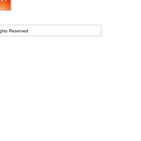
ights Reserved.