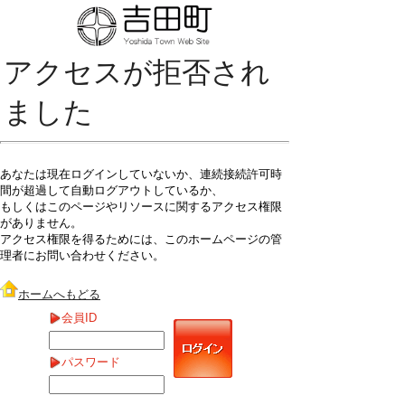
アクセスが拒否され
ました
あなたは現在ログインしていないか、連続接続許可時
間が超過して自動ログアウトしているか、
もしくはこのページやリソースに関するアクセス権限
がありません。
アクセス権限を得るためには、このホームページの管
理者にお問い合わせください。
ホームへもどる
会員ID
パスワード