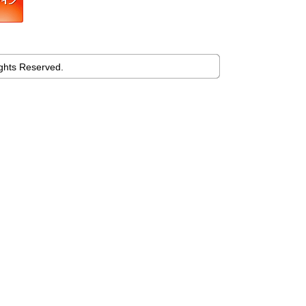
ights Reserved.