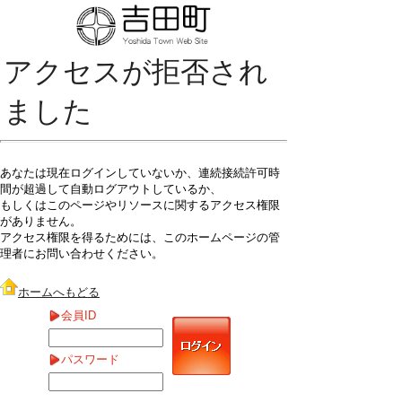
アクセスが拒否され
ました
あなたは現在ログインしていないか、連続接続許可時
間が超過して自動ログアウトしているか、
もしくはこのページやリソースに関するアクセス権限
がありません。
アクセス権限を得るためには、このホームページの管
理者にお問い合わせください。
ホームへもどる
会員ID
パスワード