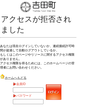
アクセスが拒否され
ました
あなたは現在ログインしていないか、連続接続許可時
間が超過して自動ログアウトしているか、
もしくはこのページやリソースに関するアクセス権限
がありません。
アクセス権限を得るためには、このホームページの管
理者にお問い合わせください。
ホームへもどる
会員ID
パスワード