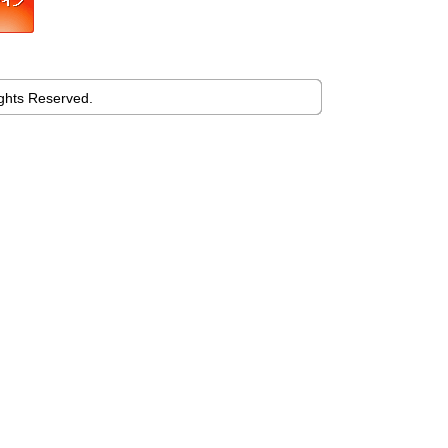
ights Reserved.